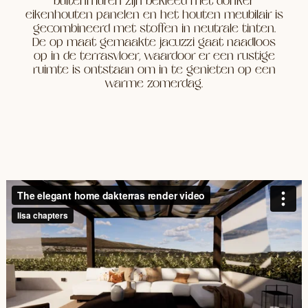
buitenmuren zijn bekleed met donker
eikenhouten panelen en het houten meubilair is
gecombineerd met stoffen in neutrale tinten.
De op maat gemaakte jacuzzi gaat naadloos
op in de terrasvloer, waardoor er een rustige
ruimte is ontstaan om in te genieten op een
warme zomerdag.