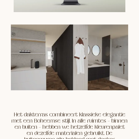
Het dakterras combineert klassieke elegantie
met een Boheemse stijl. In alle ruimtes – binnen
en buiten – hebben we hetzelfde kleurenpalet
en dezelfde materialen gebruikt. De