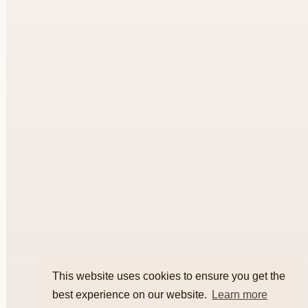
This website uses cookies to ensure you get the
best experience on our website.
Learn more