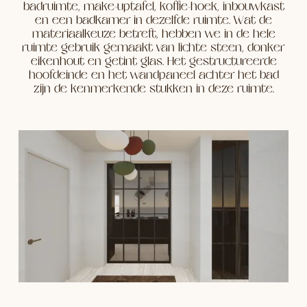
badruimte, make-uptafel, koffie-hoek, inbouwkast
en een badkamer in dezelfde ruimte. Wat de
materiaalkeuze betreft, hebben we in de hele
ruimte gebruik gemaakt van lichte steen, donker
eikenhout en getint glas. Het gestructureerde
hoofdeinde en het wandpaneel achter het bad
zijn de kenmerkende stukken in deze ruimte.