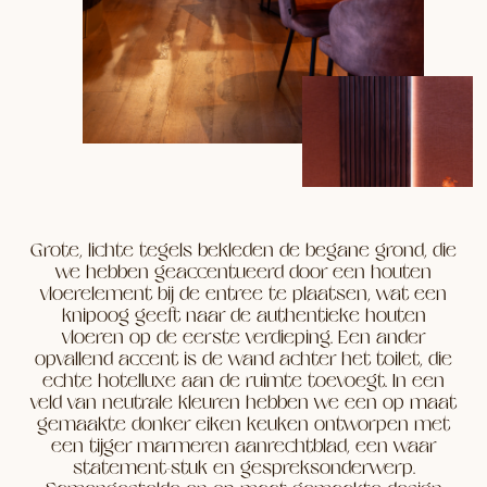
Grote, lichte tegels bekleden de begane grond, die
we hebben geaccentueerd door een houten
vloerelement bij de entree te plaatsen, wat een
knipoog geeft naar de authentieke houten
vloeren op de eerste verdieping. Een ander
opvallend accent is de wand achter het toilet, die
echte hotelluxe aan de ruimte toevoegt. In een
veld van neutrale kleuren hebben we een op maat
gemaakte donker eiken keuken ontworpen met
een tijger marmeren aanrechtblad, een waar
statement-stuk en gespreksonderwerp.